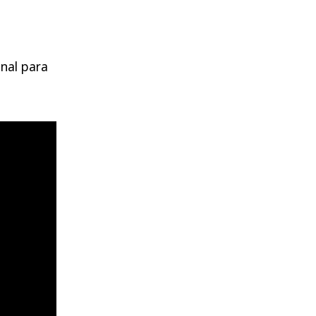
onal para