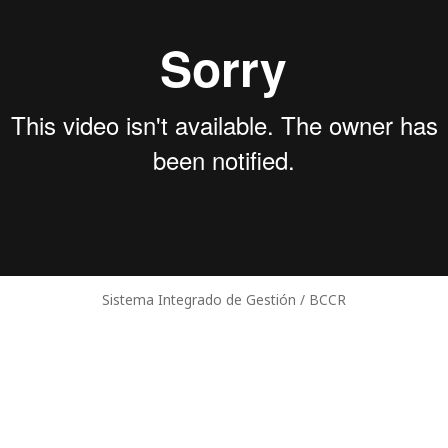
Sistema Integrado de Gestión / BCCR