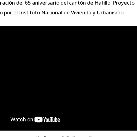
ción del 65 aniversario del cantón de Hatillo. Proyecto
 por el Instituto Nacional de Vivienda y Urbanismo.