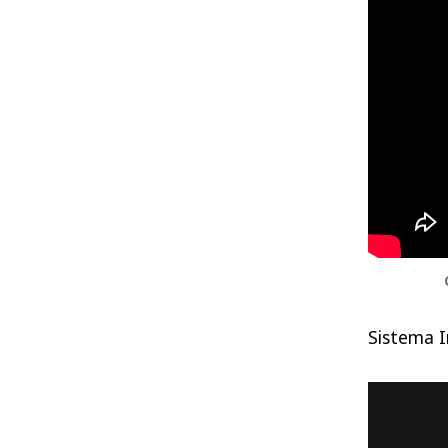
Sistema I